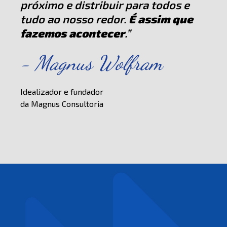
próximo e distribuir para todos e
tudo ao nosso redor.
É assim que
fazemos acontecer
.”
- Magnus Wolfram
Idealizador e fundador
da Magnus Consultoria