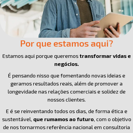
Por que estamos aqui?
Estamos aqui porque queremos
transformar vidas e
negócios.
É pensando nisso que fomentando novas ideias e
geramos resultados reais, além de promover a
longevidade nas relações comerciais e solidez de
nossos clientes.
E é se reinventando todos os dias, de forma ética e
sustentável,
que rumamos ao futuro
, com o objetivo
de nos tornarmos referência nacional em consultoria