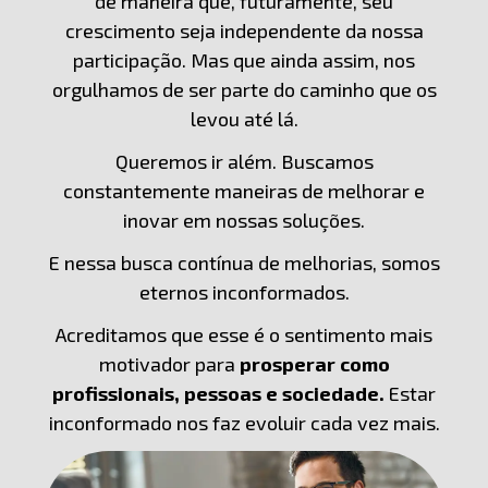
de maneira que, futuramente, seu
crescimento seja independente da nossa
participação. Mas que ainda assim, nos
orgulhamos de ser parte do caminho que os
levou até lá.
Queremos ir além. Buscamos
constantemente maneiras de melhorar e
inovar em nossas soluções.
E nessa busca contínua de melhorias, somos
eternos inconformados.
Acreditamos que esse é o sentimento mais
motivador para
prosperar como
profissionais, pessoas e sociedade.
Estar
inconformado nos faz evoluir cada vez mais.