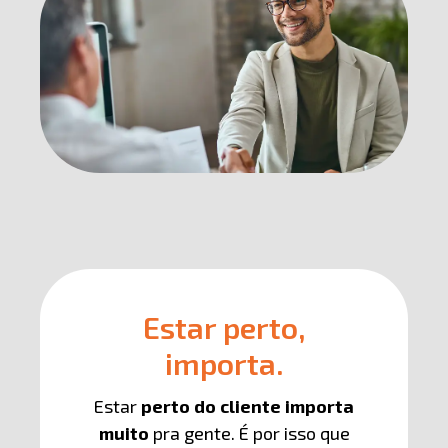
Estar perto,
importa.
Estar
perto do cliente importa
muito
pra gente. É por isso que