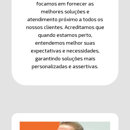
focamos em fornecer as
melhores soluções e
atendimento próximo a todos os
nossos clientes. Acreditamos que
quando estamos perto,
entendemos melhor suas
expectativas e necessidades,
garantindo soluções mais
personalizadas e assertivas.