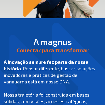
A magnus
Conectar para transformar
A inovação sempre fez parte da nossa
história.
Pensar diferente, buscar soluções
inovadoras e práticas de gestão de
vanguarda está em nosso DNA.
Nossa trajetória foi construída em bases
sólidas, com visões, ações estratégicas,