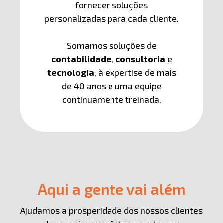
fornecer soluções
personalizadas para cada cliente.
Somamos soluções de
contabilidade
,
consultoria
e
tecnologia
, à expertise de mais
de 40 anos e uma equipe
continuamente treinada.
Aqui a gente vai além
Ajudamos a prosperidade dos nossos clientes