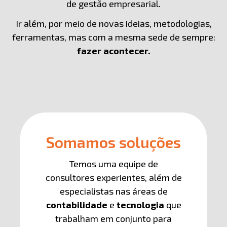
de gestão empresarial.
Ir além, por meio de novas ideias, metodologias,
ferramentas, mas com a mesma sede de sempre:
fazer acontecer.
Somamos soluções
Temos uma equipe de
consultores experientes, além de
especialistas nas áreas de
contabilidade
e
tecnologia
que
trabalham em conjunto para