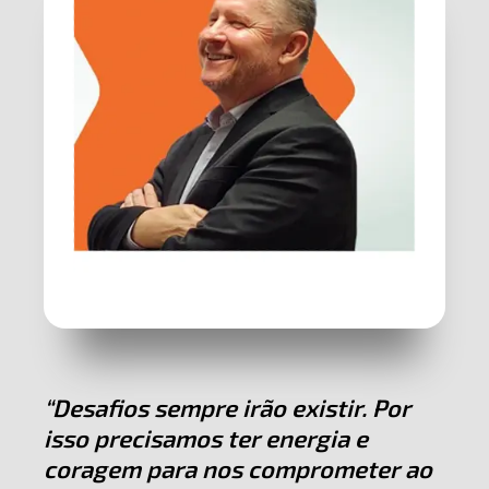
“Desafios sempre irão existir. Por
isso precisamos ter energia e
coragem para nos comprometer ao