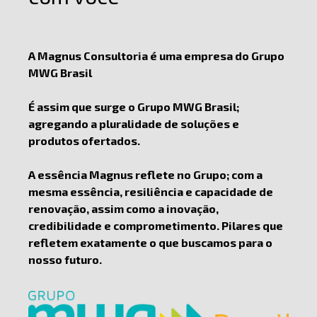
A Magnus Consultoria é uma empresa do Grupo
MWG Brasil
É assim que surge o Grupo MWG Brasil;
agregando a pluralidade de soluções e
produtos ofertados.
A essência Magnus reflete no Grupo; com a
mesma essência, resiliência e capacidade de
renovação, assim como a inovação,
credibilidade e comprometimento. Pilares que
refletem exatamente o que buscamos para o
nosso futuro.