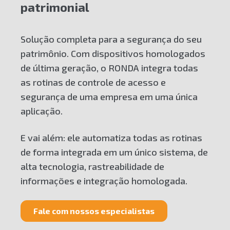
patrimonial
Solução completa para a segurança do seu
patrimônio. Com dispositivos homologados
de última geração, o RONDA integra todas
as rotinas de controle de acesso e
segurança de uma empresa em uma única
aplicação.
E vai além: ele automatiza todas as rotinas
de forma integrada em um único sistema, de
alta tecnologia, rastreabilidade de
informações e integração homologada.
Fale com nossos especialistas