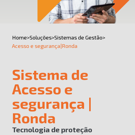
Home
>
Soluções
>
Sistemas de Gestão
>
Acesso e segurança|Ronda
Sistema de
Acesso e
segurança |
Ronda
Tecnologia de proteção