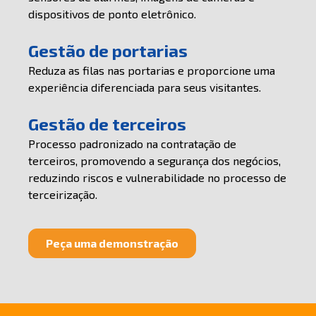
dispositivos de ponto eletrônico.
Gestão de portarias
Reduza as filas nas portarias e proporcione uma
experiência diferenciada para seus visitantes.
Gestão de terceiros
Processo padronizado na contratação de
terceiros, promovendo a segurança dos negócios,
reduzindo riscos e vulnerabilidade no processo de
terceirização.
Peça uma demonstração