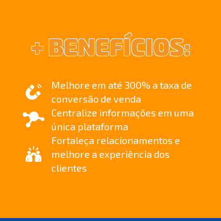
+ BENEFÍCIOS:
Melhore em até 300% a taxa de
conversão de venda
Centralize informações em uma
única plataforma
Fortaleça relacionamentos e
melhore a experiência dos
clientes