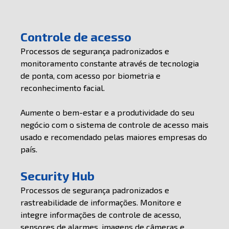
Controle de acesso
Processos de segurança padronizados e
monitoramento constante através de tecnologia
de ponta, com acesso por biometria e
reconhecimento facial.
Aumente o bem-estar e a produtividade do seu
negócio com o sistema de controle de acesso mais
usado e recomendado pelas maiores empresas do
país.
Security Hub
Processos de segurança padronizados e
rastreabilidade de informações. Monitore e
integre informações de controle de acesso,
sensores de alarmes, imagens de câmeras e