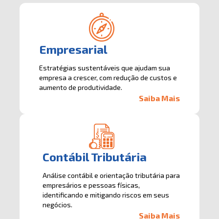
Empresarial
Estratégias sustentáveis que ajudam sua
empresa a crescer, com redução de custos e
aumento de produtividade.
Saiba Mais
Contábil Tributária
Análise contábil e orientação tributária para
empresários e pessoas físicas,
identificando e mitigando riscos em seus
negócios.
Saiba Mais