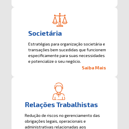
Societária
Estratégias para organização societária e
transações bem sucedidas que funcionem
especificamente para suas necessidades
e potencialize o seu negócio.
Saiba Mais
Relações Trabalhistas
Redução de riscos no gerenciamento das
obrigações legais, operacionais e
administrativas relacionadas aos