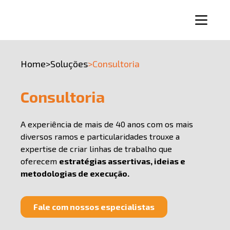
Home
>
Soluções
>
Consultoria
Consultoria
A experiência de mais de 40 anos com os mais
diversos ramos e particularidades trouxe a
expertise de criar linhas de trabalho que
oferecem
estratégias assertivas, ideias e
metodologias de execução.
Fale com nossos especialistas