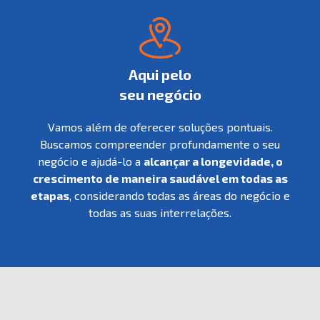
Aqui pelo
seu negócio
Vamos além de oferecer soluções pontuais.
Buscamos compreender profundamente o seu
negócio e ajudá-lo a
alcançar a longevidade, o
crescimento de maneira saudável em todas as
etapas
, considerando todas as áreas do negócio e
todas as suas interrelações.