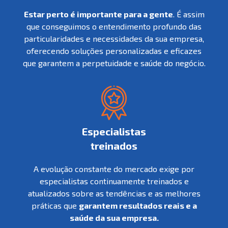
Estar perto é importante para a gente
. É assim
que conseguimos o entendimento profundo das
particularidades e necessidades da sua empresa,
oferecendo soluções personalizadas e eficazes
que garantem a perpetuidade e saúde do negócio.
Especialistas
treinados
A evolução constante do mercado exige por
especialistas continuamente treinados e
atualizados sobre as tendências e as melhores
práticas que
garantem resultados reais e a
saúde da sua empresa.