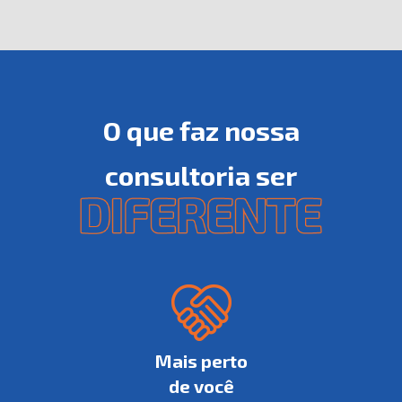
O que faz nossa
consultoria ser
Mais perto
de você