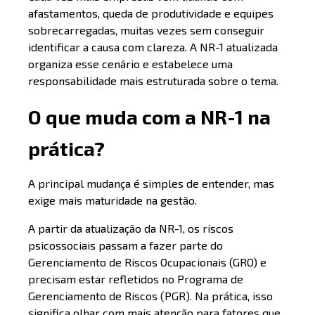
afastamentos, queda de produtividade e equipes
sobrecarregadas, muitas vezes sem conseguir
identificar a causa com clareza. A NR-1 atualizada
organiza esse cenário e estabelece uma
responsabilidade mais estruturada sobre o tema.
O que muda com a NR-1 na
prática?
A principal mudança é simples de entender, mas
exige mais maturidade na gestão.
A partir da atualização da NR-1, os riscos
psicossociais passam a fazer parte do
Gerenciamento de Riscos Ocupacionais (GRO) e
precisam estar refletidos no Programa de
Gerenciamento de Riscos (PGR). Na prática, isso
significa olhar com mais atenção para fatores que