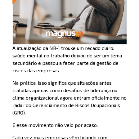
A atualização da NR-1 trouxe um recado claro:
saúde mental no trabalho deixou de ser um tema
secundário e passou a fazer parte da gestão de
riscos das empresas.
Na prática, isso significa que situações antes
tratadas apenas como desafios de liderança ou
clima organizacional agora entram oficialmente no
radar do Gerenciamento de Riscos Ocupacionais
(GRO).
E esse movimento não veio por acaso.
Cada vez mais empresas vêm lidando com