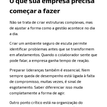
O que sua empresa precisa
começar a faze
r
Não se trata de criar estruturas complexas, mas
de ajustar a forma como a gestão acontece no dia
a dia.
Criar um ambiente seguro de escuta permite
identificar problemas antes que se transformem
em afastamentos. Quando o colaborador sente que
pode falar, a empresa ganha tempo de reação.
Preparar lideranças também é essencial. Nem
sempre queda de desempenho está ligada à falta
de compromisso, muitas vezes, é sinal de
esgotamento. Saber diferenciar isso muda
completamente a forma de agir.
Outro ponto crítico está na organização do