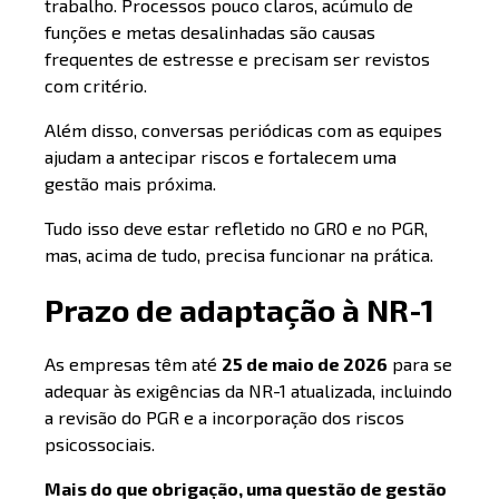
trabalho. Processos pouco claros, acúmulo de
funções e metas desalinhadas são causas
frequentes de estresse e precisam ser revistos
com critério.
Além disso, conversas periódicas com as equipes
ajudam a antecipar riscos e fortalecem uma
gestão mais próxima.
Tudo isso deve estar refletido no GRO e no PGR,
mas, acima de tudo, precisa funcionar na prática.
Prazo de adaptação à NR-1
As empresas têm até
25 de maio de 2026
para se
adequar às exigências da NR-1 atualizada, incluindo
a revisão do PGR e a incorporação dos riscos
psicossociais.
Mais do que obrigação, uma questão de gestão