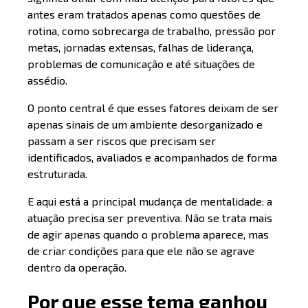
antes eram tratados apenas como questões de
rotina, como sobrecarga de trabalho, pressão por
metas, jornadas extensas, falhas de liderança,
problemas de comunicação e até situações de
assédio.
O ponto central é que esses fatores deixam de ser
apenas sinais de um ambiente desorganizado e
passam a ser riscos que precisam ser
identificados, avaliados e acompanhados de forma
estruturada.
E aqui está a principal mudança de mentalidade: a
atuação precisa ser preventiva. Não se trata mais
de agir apenas quando o problema aparece, mas
de criar condições para que ele não se agrave
dentro da operação.
Por que esse tema ganhou