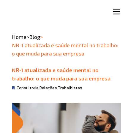
Home
>
Blog
>
NR-1 atualizada e saúde mental no trabalho:
o que muda para sua empresa
NR-1 atualizada e saúde mental no
trabalho: o que muda para sua empresa
Consultoria Relações Trabalhistas