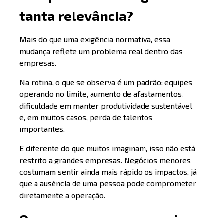
tanta relevância?
Mais do que uma exigência normativa, essa
mudança reflete um problema real dentro das
empresas.
Na rotina, o que se observa é um padrão: equipes
operando no limite, aumento de afastamentos,
dificuldade em manter produtividade sustentável
e, em muitos casos, perda de talentos
importantes.
E diferente do que muitos imaginam, isso não está
restrito a grandes empresas. Negócios menores
costumam sentir ainda mais rápido os impactos, já
que a ausência de uma pessoa pode comprometer
diretamente a operação.