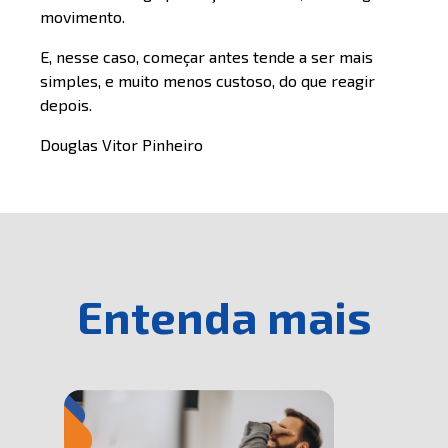
movimento.
E, nesse caso, começar antes tende a ser mais
simples, e muito menos custoso, do que reagir
depois.
Douglas Vitor Pinheiro
Entenda mais