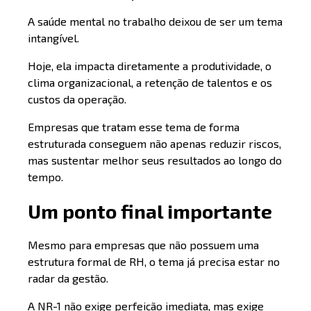
A saúde mental no trabalho deixou de ser um tema
intangível.
Hoje, ela impacta diretamente a produtividade, o
clima organizacional, a retenção de talentos e os
custos da operação.
Empresas que tratam esse tema de forma
estruturada conseguem não apenas reduzir riscos,
mas sustentar melhor seus resultados ao longo do
tempo.
Um ponto final importante
Mesmo para empresas que não possuem uma
estrutura formal de RH, o tema já precisa estar no
radar da gestão.
A NR-1 não exige perfeição imediata, mas exige