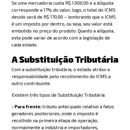
Se uma mercadoria custa R$ 1.000,00 e a alíquota
corresponde a 17% do valor, logo, o total do ICMS
devido será de R$ 170,00 – lembrando que o ICMS
é um imposto por dentro, ou seja, seu valor está
embutido no preço do produto. Quanto a alíquota,
esta pode variar de acordo com a legislação de
cada estado.
A Substituição Tributária
Com a substituição tributária, o estado atribui a
responsabilidade pelo recolhimento do ICMS a
outro contribuinte.
Existem três tipos de Substituição Tributária:
- Para frente:
tributo antecipado relativo a fatos
geradores posteriores, onde o imposto é
recolhido na primeira etapa de operação,
normalmente a indústria e importadores,