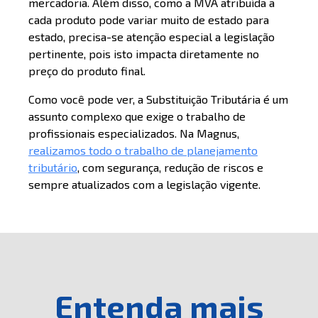
mercadoria. Além disso, como a MVA atribuída a
cada produto pode variar muito de estado para
estado, precisa-se atenção especial a legislação
pertinente, pois isto impacta diretamente no
preço do produto final.
Como você pode ver, a Substituição Tributária é um
assunto complexo que exige o trabalho de
profissionais especializados. Na Magnus,
realizamos todo o trabalho de planejamento
tributário
, com segurança, redução de riscos e
sempre atualizados com a legislação vigente.
Entenda mais