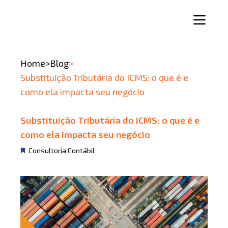
Home
>
Blog
>
Substituição Tributária do ICMS: o que é e
como ela impacta seu negócio
Substituição Tributária do ICMS: o que é e
como ela impacta seu negócio
Consultoria Contábil