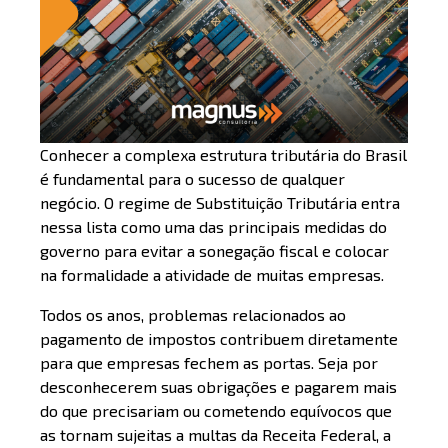
Conhecer a complexa estrutura tributária do Brasil
é fundamental para o sucesso de qualquer
negócio. O regime de Substituição Tributária entra
nessa lista como uma das principais medidas do
governo para evitar a sonegação fiscal e colocar
na formalidade a atividade de muitas empresas.
Todos os anos, problemas relacionados ao
pagamento de impostos contribuem diretamente
para que empresas fechem as portas. Seja por
desconhecerem suas obrigações e pagarem mais
do que precisariam ou cometendo equívocos que
as tornam sujeitas a multas da Receita Federal, a