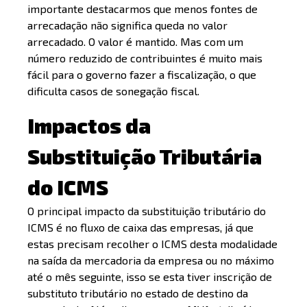
importante destacarmos que menos fontes de
arrecadação não significa queda no valor
arrecadado. O valor é mantido. Mas com um
número reduzido de contribuintes é muito mais
fácil para o governo fazer a fiscalização, o que
dificulta casos de sonegação fiscal.
Impactos da
Substituição Tributária
do ICMS
O principal impacto da substituição tributário do
ICMS é no fluxo de caixa das empresas, já que
estas precisam recolher o ICMS desta modalidade
na saída da mercadoria da empresa ou no máximo
até o mês seguinte, isso se esta tiver inscrição de
substituto tributário no estado de destino da