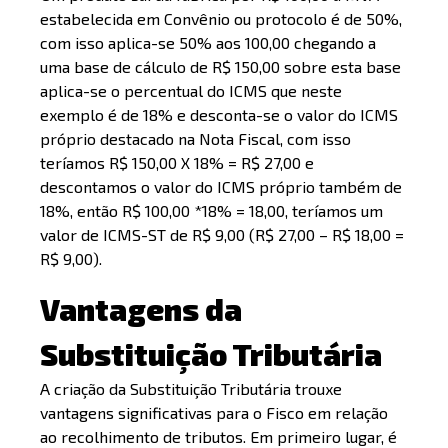
estabelecida em Convênio ou protocolo é de 50%,
com isso aplica-se 50% aos 100,00 chegando a
uma base de cálculo de R$ 150,00 sobre esta base
aplica-se o percentual do ICMS que neste
exemplo é de 18% e desconta-se o valor do ICMS
próprio destacado na Nota Fiscal, com isso
teríamos R$ 150,00 X 18% = R$ 27,00 e
descontamos o valor do ICMS próprio também de
18%, então R$ 100,00 *18% = 18,00, teríamos um
valor de ICMS-ST de R$ 9,00 (R$ 27,00 – R$ 18,00 =
R$ 9,00).
Vantagens da
Substituição Tributária
A criação da Substituição Tributária trouxe
vantagens significativas para o Fisco em relação
ao recolhimento de tributos. Em primeiro lugar, é