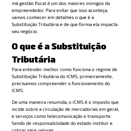
má gestão fiscal é um dos maiores inimigos do
empreendedor. Para evitar que isso aconteça,
vamos conhecer em detalhes o que é a
Substituição Tributária e de que forma ela impacta
seu negócio.
O que é a Substituição
Tributária
Para entender melhor como funciona o regime de
Substituição Tributária do ICMS, primeiramente,
precisamos compreender o funcionamento do
ICMS.
De uma maneira resumida, o ICMS é o imposto que
incide sobre a circulação de mercadorias em geral,
e serviços como telecomunicação e transporte.
Sendo de responsabilidade do estado instituir e
cobrar seus valores.