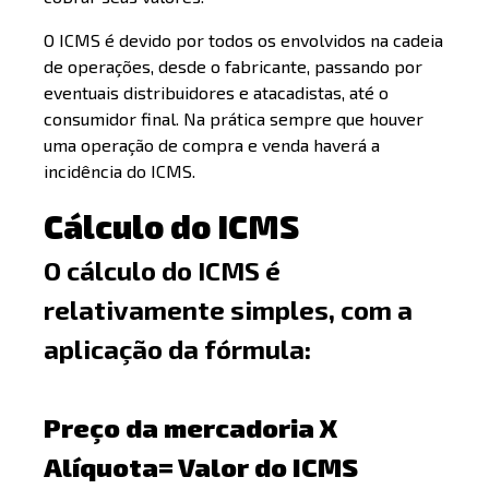
O ICMS é devido por todos os envolvidos na cadeia
de operações, desde o fabricante, passando por
eventuais distribuidores e atacadistas, até o
consumidor final. Na prática sempre que houver
uma operação de compra e venda haverá a
incidência do ICMS.
Cálculo do ICMS
O cálculo do ICMS é
relativamente simples, com a
aplicação da fórmula:
Preço da mercadoria X
Alíquota= Valor do ICMS