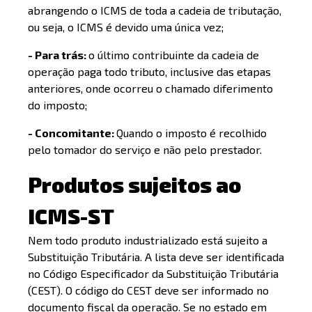
abrangendo o ICMS de toda a cadeia de tributação,
ou seja, o ICMS é devido uma única vez;
- Para trás:
o último contribuinte da cadeia de
operação paga todo tributo, inclusive das etapas
anteriores, onde ocorreu o chamado diferimento
do imposto;
- Concomitante:
Quando o imposto é recolhido
pelo tomador do serviço e não pelo prestador.
Produtos sujeitos ao
ICMS-ST
Nem todo produto industrializado está sujeito a
Substituição Tributária. A lista deve ser identificada
no Código Especificador da Substituição Tributária
(CEST). O código do CEST deve ser informado no
documento fiscal da operação. Se no estado em