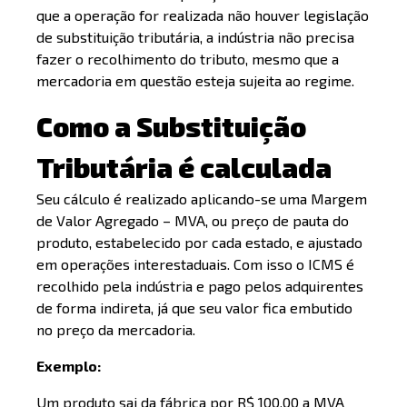
que a operação for realizada não houver legislação
de substituição tributária, a indústria não precisa
fazer o recolhimento do tributo, mesmo que a
mercadoria em questão esteja sujeita ao regime.
Como a Substituição
Tributária é calculada
Seu cálculo é realizado aplicando-se uma Margem
de Valor Agregado – MVA, ou preço de pauta do
produto, estabelecido por cada estado, e ajustado
em operações interestaduais. Com isso o ICMS é
recolhido pela indústria e pago pelos adquirentes
de forma indireta, já que seu valor fica embutido
no preço da mercadoria.
Exemplo:
Um produto sai da fábrica por R$ 100,00 a MVA